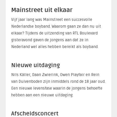
Mainstreet uit elkaar
Vijf jaar lang was Mainstreet een succesvolle
Nederlandse boyband. Waarom gaan ze dan nu uit
elkaar? Tijdens de uitzending van RTL Boulevard
gisteravond gaven de jongens aan dat ze in
Nederland wel alles hebben bereikt als boyband.
Nieuwe uitdaging
Nils Käller, Daan Zwierink, Owen Playfair en Rein
van Duivenboden zijn inmiddels rond de 18 jaar oud.
Een nieuwe levensfase waarin de jongens behoefte
hebben aan een nieuwe uitdaging.
Afscheidsconcert