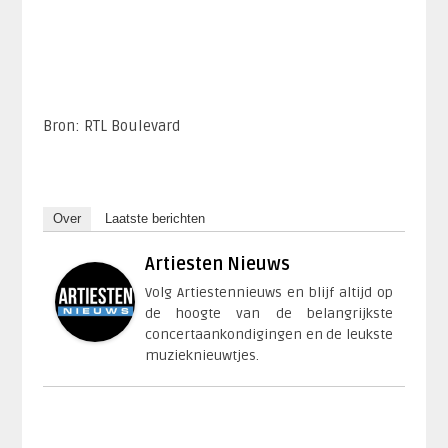
Bron: RTL Boulevard
Over
Laatste berichten
Artiesten Nieuws
Volg Artiestennieuws en blijf altijd op
de hoogte van de belangrijkste
concertaankondigingen en de leukste
muzieknieuwtjes.