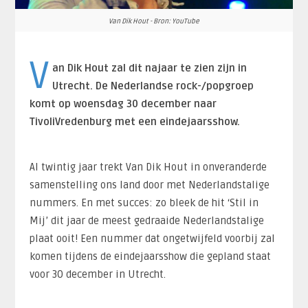
Van Dik Hout - Bron: YouTube
V
an Dik Hout zal dit najaar te zien zijn in
Utrecht. De Nederlandse rock-/popgroep
komt op woensdag 30 december naar
TivoliVredenburg met een eindejaarsshow.
Al twintig jaar trekt Van Dik Hout in onveranderde
samenstelling ons land door met Nederlandstalige
nummers. En met succes: zo bleek de hit ‘Stil in
Mij’ dit jaar de meest gedraaide Nederlandstalige
plaat ooit! Een nummer dat ongetwijfeld voorbij zal
komen tijdens de eindejaarsshow die gepland staat
voor 30 december in Utrecht.