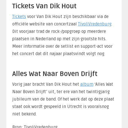
Tickets Van Dik Hout
Tickets
voor Van Dik Hout zijn beschikbaar via de
officiële website van concertzaal
TivoliVredenburg
.
Dit voorjaar trad de rock-/popgroep op meerdere
plaatsen in Nederland op met zijn grootste hits.
Meer informatie over de setlist en support-act voor
het concert dat dit najaar plaatsvindt volgt nog.
Alles Wat Naar Boven Drijft
Vorig jaar bracht Van Dik Hout het
album
‘Alles Wat
Naar Boven Drijft’ uit, ter ere van het twintigjarig
jubileum van de band. Of het werk dat op deze plaat
staat ook wordt gespeeld in Utrecht is vooralsnog
niet bekend.
Bron: TivoliVredenburg