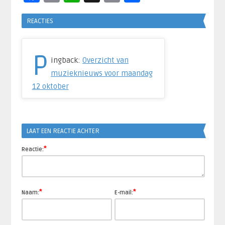
Link
REACTIES
P
ingback:
Overzicht van
muzieknieuws voor maandag
12 oktober
LAAT EEN REACTIE ACHTER
*
Reactie:
*
*
Naam:
E-mail: