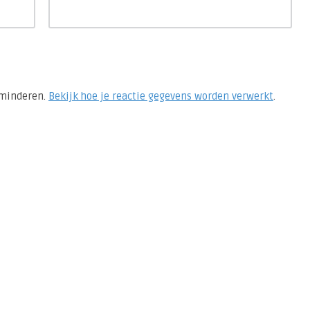
rminderen.
Bekijk hoe je reactie gegevens worden verwerkt
.