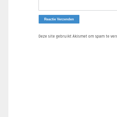
Deze site gebruikt Akismet om spam te ve