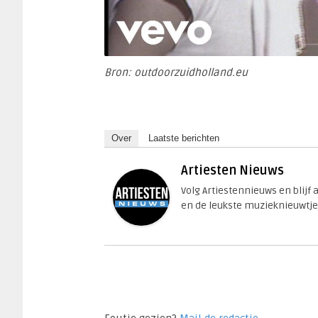
Bron: outdoorzuidholland.eu
Over
Laatste berichten
Artiesten Nieuws
Volg Artiestennieuws en blijf
en de leukste muzieknieuwtje