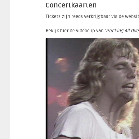
Concertkaarten
Tickets zijn reeds verkrijgbaar via de websi
Bekijk hier de videoclip van ‘
Rocking All Ove