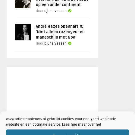
op een ander continent
door
Djuna Vaesen
André Hazes openhartig:
‘Niet alleen rozengeur en
maneschijn met Noa’
door
Djuna Vaesen
www.artiestennieuws.nl gebruikt cookies voor een goed werkende
website en een optimale service. Lees hier meer over het