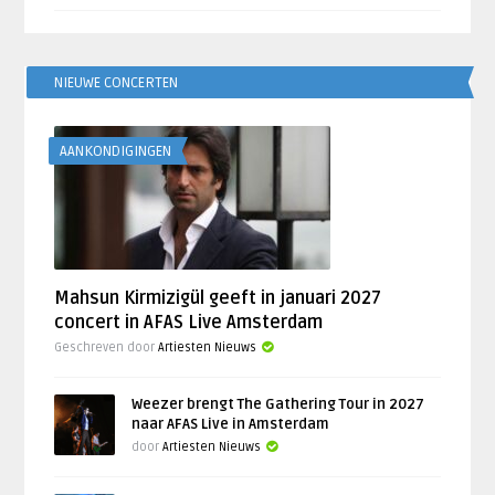
NIEUWE CONCERTEN
AANKONDIGINGEN
Mahsun Kirmizigül geeft in januari 2027
concert in AFAS Live Amsterdam
Geschreven door
Artiesten Nieuws
Weezer brengt The Gathering Tour in 2027
naar AFAS Live in Amsterdam
door
Artiesten Nieuws