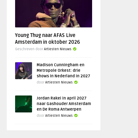
Young Thug naar AFAS Live
Amsterdam in oktober 2026
Geschreven door
Artiesten Nieuws
Madison Cunningham en
Metropole Orkest: drie
shows in Nederland in 2027
door
Artiesten Nieuws
Jordan Rakei in april 2027
naar Gashouder Amsterdam
en De Roma Antwerpen
door
Artiesten Nieuws