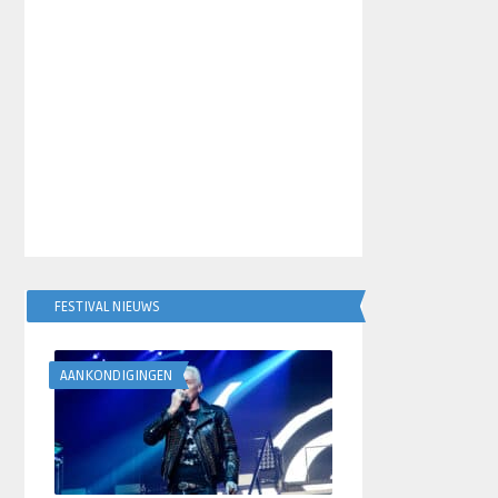
FESTIVAL NIEUWS
AANKONDIGINGEN