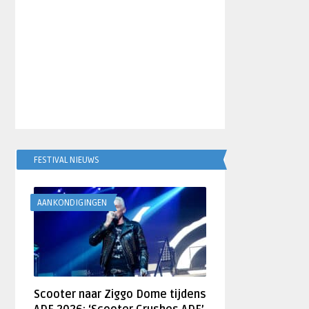
FESTIVAL NIEUWS
AANKONDIGINGEN
Scooter naar Ziggo Dome tijdens