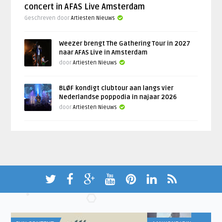
concert in AFAS Live Amsterdam
Geschreven door
Artiesten Nieuws
Weezer brengt The Gathering Tour in 2027
naar AFAS Live in Amsterdam
door
Artiesten Nieuws
BLØF kondigt clubtour aan langs vier
Nederlandse poppodia in najaar 2026
door
Artiesten Nieuws