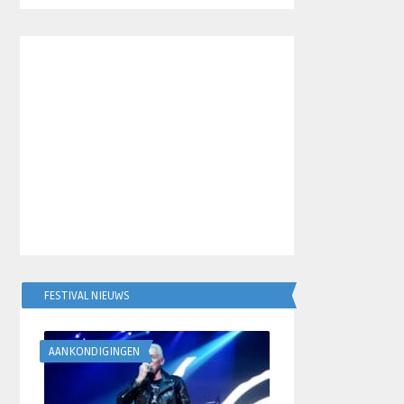
FESTIVAL NIEUWS
AANKONDIGINGEN