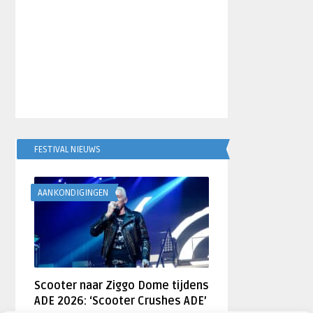
FESTIVAL NIEUWS
AANKONDIGINGEN
Scooter naar Ziggo Dome tijdens
ADE 2026: ‘Scooter Crushes ADE’