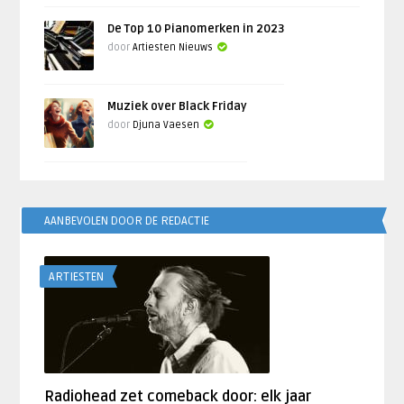
De Top 10 Pianomerken in 2023
door
Artiesten Nieuws
Muziek over Black Friday
door
Djuna Vaesen
AANBEVOLEN DOOR DE REDACTIE
ARTIESTEN
Radiohead zet comeback door: elk jaar