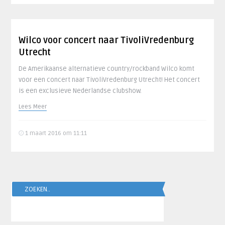
Wilco voor concert naar TivoliVredenburg
Utrecht
De Amerikaanse alternatieve country/rockband Wilco komt
voor een concert naar TivoliVredenburg Utrecht! Het concert
is een exclusieve Nederlandse clubshow.
Lees Meer
1 maart 2016 om 11:11
ZOEKEN..