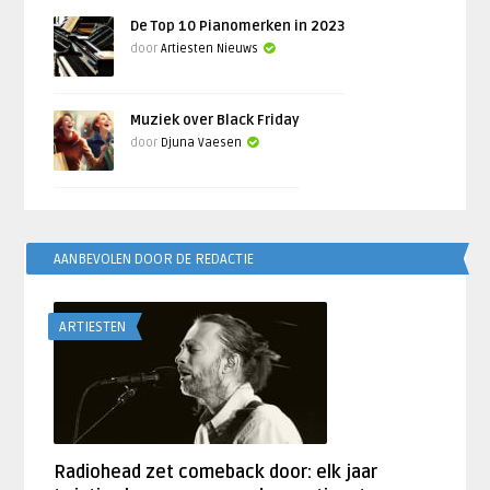
De Top 10 Pianomerken in 2023
door
Artiesten Nieuws
Muziek over Black Friday
door
Djuna Vaesen
AANBEVOLEN DOOR DE REDACTIE
ARTIESTEN
Radiohead zet comeback door: elk jaar