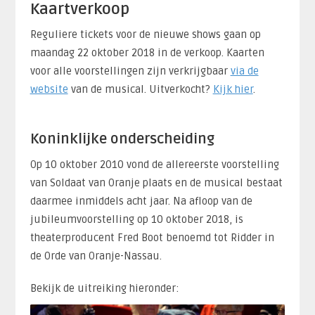
Kaartverkoop
Reguliere tickets voor de nieuwe shows gaan op
maandag 22 oktober 2018 in de verkoop. Kaarten
voor alle voorstellingen zijn verkrijgbaar
via de
website
van de musical. Uitverkocht?
Kijk hier
.
Koninklijke onderscheiding
Op 10 oktober 2010 vond de allereerste voorstelling
van Soldaat van Oranje plaats en de musical bestaat
daarmee inmiddels acht jaar. Na afloop van de
jubileumvoorstelling op 10 oktober 2018, is
theaterproducent Fred Boot benoemd tot Ridder in
de Orde van Oranje-Nassau.
Bekijk de uitreiking hieronder: