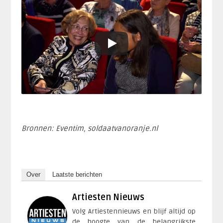
Bronnen: Eventim, soldaatvanoranje.nl
Over
Laatste berichten
Artiesten Nieuws
Volg Artiestennieuws en blijf altijd op
de hoogte van de belangrijkste