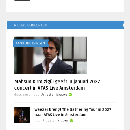
NIEUWE CONCERTEN
AANKONDIGINGEN
Mahsun Kirmizigül geeft in januari 2027
concert in AFAS Live Amsterdam
Geschreven door
Artiesten Nieuws
Weezer brengt The Gathering Tour in 2027
naar AFAS Live in Amsterdam
door
Artiesten Nieuws