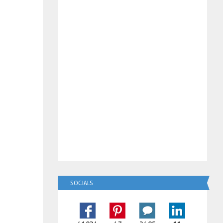
SOCIALS