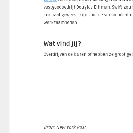
vastgoedbedrijf Douglas Elliman. Swift zou
cruciaal geweest zijn voor de verkoopdeal m
werkzaamheden.
Wat vind jij?
Overdrijven de buren of hebben ze groot geli
Bron: New York Post