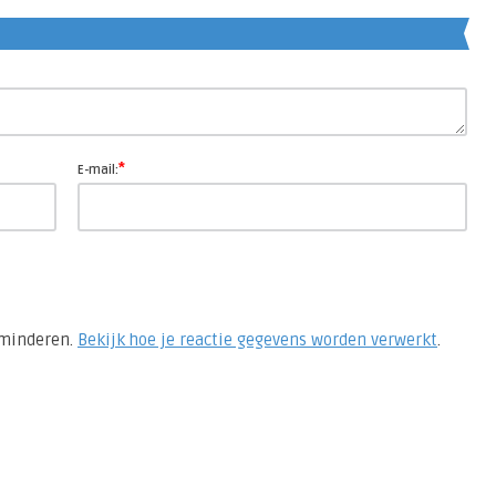
*
E-mail:
rminderen.
Bekijk hoe je reactie gegevens worden verwerkt
.