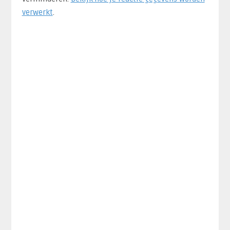
verwerkt
.