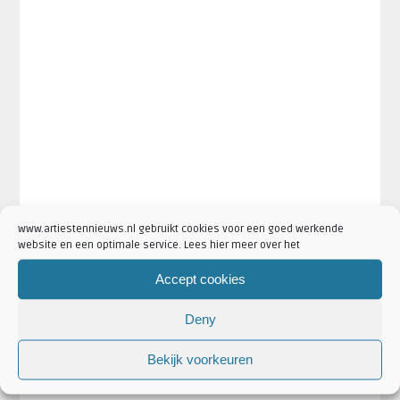
www.artiestennieuws.nl gebruikt cookies voor een goed werkende
website en een optimale service. Lees hier meer over het
Accept cookies
Deny
Bekijk voorkeuren