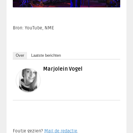
Bron: YouTube, NME
Over
Laatste berichten
Marjolein Vogel
Foutje gezien?
Mail de redactie
.​