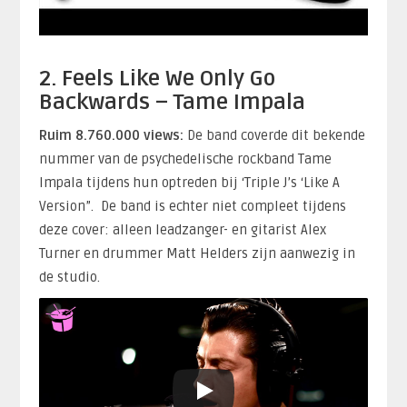
2. Feels Like We Only Go
Backwards – Tame Impala
Ruim 8.760.000 views:
De band coverde dit bekende
nummer van de psychedelische rockband Tame
Impala tijdens hun optreden bij ‘Triple J’s ‘Like A
Version”. De band is echter niet compleet tijdens
deze cover: alleen leadzanger- en gitarist Alex
Turner en drummer Matt Helders zijn aanwezig in
de studio.