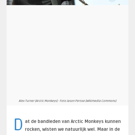
Alex Turner (Arctic Monkeys) - Foto Jason Persse (Wikimedia Commons)
D
at de bandleden van Arctic Monkeys kunnen
rocken, wisten we natuurlijk wel. Maar in de