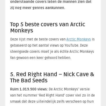
onderstaande covers laten de mannen zien dat
zij nog meer genres aankunnen.
Top 5 beste covers van Arctic
Monkeys
Deze lijst met de beste covers van
Arctic Monkeys
is
gebaseerd op het aantal views op YouTube. Deze
steengoede covers moet je als échte Arctic Monkeys
fan gewoon een keer gehoord hebben.
5. Red Right Hand – Nick Cave &
The Bad Seeds
Ruim 1.019.900 views:
De Arctic Monkeys’ versie
van het nummer ‘Red Right Hand’ cover viel zo in de
smaak dat deze uiteindelijk zelfs verscheen op hun