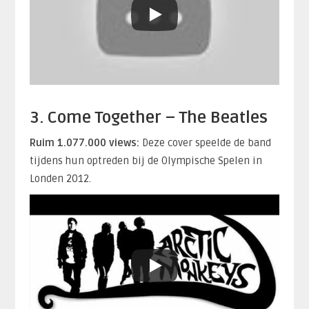
3. Come Together – The Beatles
Ruim 1.077.000 views:
Deze cover speelde de band
tijdens hun optreden bij de Olympische Spelen in
Londen 2012.