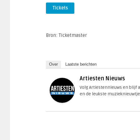
Tickets
Bron: Ticketmaster
Over
Laatste berichten
Artiesten Nieuws
Volg Artiestennieuws en blijf
en de leukste muzieknieuwtje