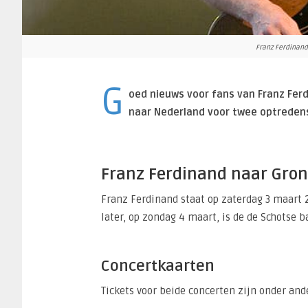
Franz Ferdinand
G
oed nieuws voor fans van Franz Ferd
naar Nederland voor twee optredens
Franz Ferdinand naar Gron
Franz Ferdinand staat op zaterdag 3 maart 
later, op zondag 4 maart, is de de Schotse b
Concertkaarten
Tickets voor beide concerten zijn onder an