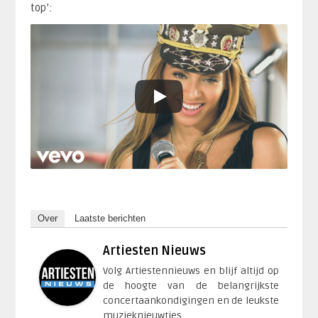
top’:
Over
Laatste berichten
Artiesten Nieuws
Volg Artiestennieuws en blijf altijd op
de hoogte van de belangrijkste
concertaankondigingen en de leukste
muzieknieuwtjes.