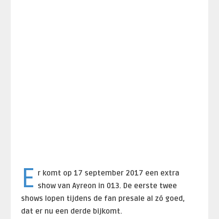
E
r komt op 17 september 2017 een extra
show van Ayreon in 013. De eerste twee
shows lopen tijdens de fan presale al zó goed,
dat er nu een derde bijkomt.