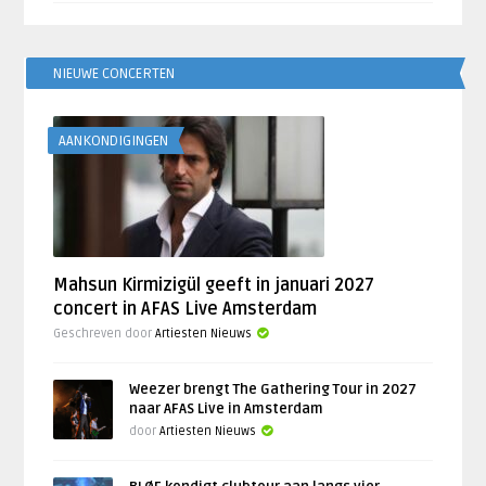
NIEUWE CONCERTEN
AANKONDIGINGEN
Mahsun Kirmizigül geeft in januari 2027
concert in AFAS Live Amsterdam
Geschreven door
Artiesten Nieuws
Weezer brengt The Gathering Tour in 2027
naar AFAS Live in Amsterdam
door
Artiesten Nieuws