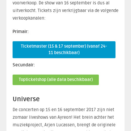
voorverkoop. De show van 16 september is dus al
uitverkocht. Tickets zijn verkrijgbaar via de volgende
verkoopkanalen:
Primair:
Ticketmaster (15 & 17 september) (vanaf 24-
11 beschikbaar)
Secundair:
Topticketshop (alle data beschikbaar)
Universe
De concerten op 15 en 16 september 2017 zijn niet
zomaar liveshows van Ayreon! Het brein achter het
muziekproject, Arjen Lucassen, brengt de originele