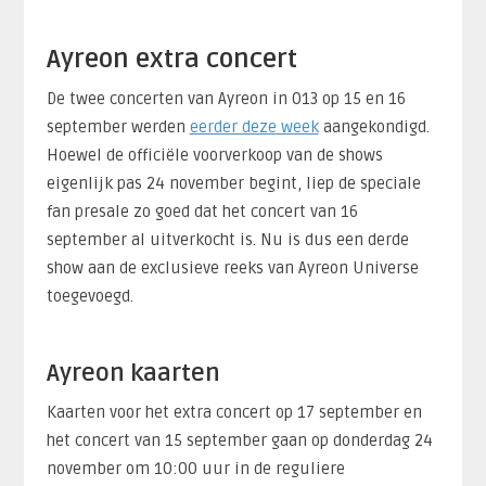
Ayreon extra concert
De twee concerten van Ayreon in 013 op 15 en 16
september werden
eerder deze week
aangekondigd.
Hoewel de officiële voorverkoop van de shows
eigenlijk pas 24 november begint, liep de speciale
fan presale zo goed dat het concert van 16
september al uitverkocht is. Nu is dus een derde
show aan de exclusieve reeks van Ayreon Universe
toegevoegd.
Ayreon kaarten
Kaarten voor het extra concert op 17 september en
het concert van 15 september gaan op donderdag 24
november om 10:00 uur in de reguliere