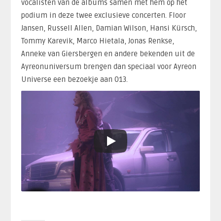
vocalisten van de albums samen met hem op het
podium in deze twee exclusieve concerten. Floor
Jansen, Russell Allen, Damian Wilson, Hansi Kürsch,
Tommy Karevik, Marco Hietala, Jonas Renkse,
Anneke van Giersbergen en andere bekenden uit de
Ayreonuniversum brengen dan speciaal voor Ayreon
Universe een bezoekje aan 013.