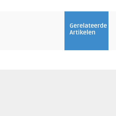
Gerelateerde
Artikelen