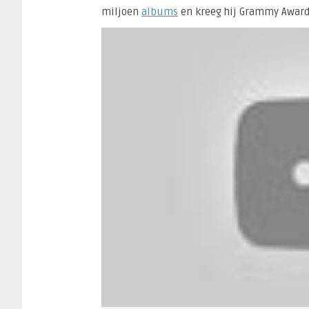
miljoen
albums
en kreeg hij Grammy Award