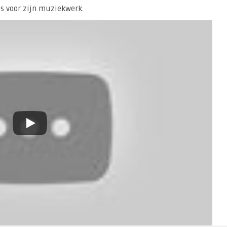
s voor zijn muziekwerk.