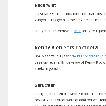
Nederwiet
Ernst Janz vertelde ook met trots dat Joost
zingen. Dit is geen verrassing omdat Joost 
Het gehele interview is
hier
terug te kijken
Kenny B en Gers Pardoel?!
Doe Maar zal dit jaar
drie keer optreden in
deze optredens. Bij de vraag of Kenny B oo
stiekem gelachen.
Geruchten
Er zijn geruchten dat Kenny B ook naar Pin
bevestigen. Eerder werd al door verschille