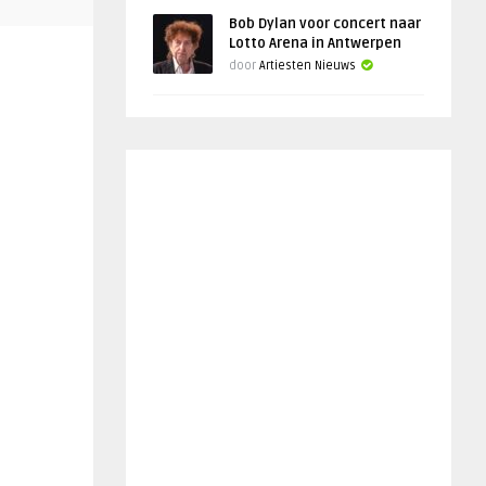
Bob Dylan voor concert naar
Lotto Arena in Antwerpen
door
Artiesten Nieuws