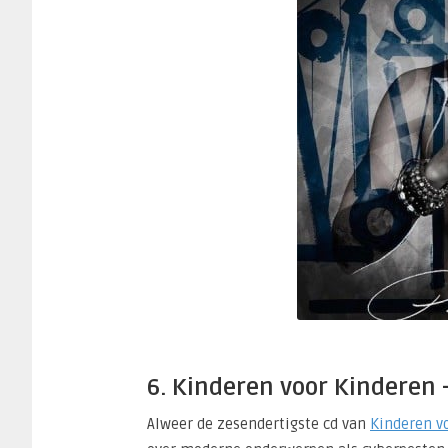
6. Kinderen voor Kinderen
Alweer de zesendertigste cd van
Kinderen v