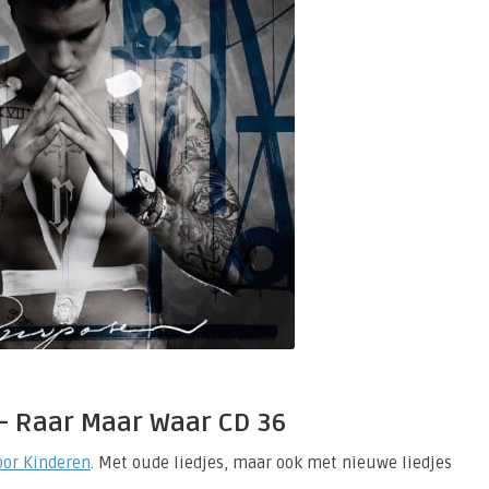
 – Raar Maar Waar CD 36
oor Kinderen
. Met oude liedjes, maar ook met nieuwe liedjes