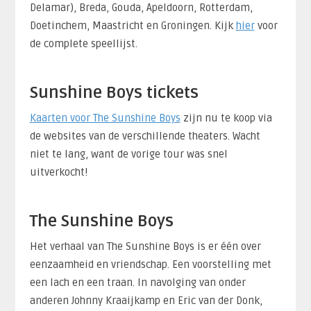
Delamar), Breda, Gouda, Apeldoorn, Rotterdam,
Doetinchem, Maastricht en Groningen. Kijk
hier
voor
de complete speellijst.
Sunshine Boys tickets
Kaarten voor The Sunshine Boys
zijn nu te koop via
de websites van de verschillende theaters. Wacht
niet te lang, want de vorige tour was snel
uitverkocht!
The Sunshine Boys
Het verhaal van The Sunshine Boys is er één over
eenzaamheid en vriendschap. Een voorstelling met
een lach en een traan. In navolging van onder
anderen Johnny Kraaijkamp en Eric van der Donk,