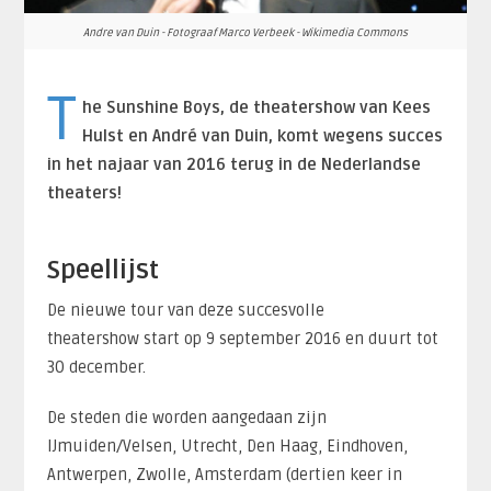
Andre van Duin - Fotograaf Marco Verbeek - Wikimedia Commons
T
he Sunshine Boys, de theatershow van Kees
Hulst en André van Duin, komt wegens succes
in het najaar van 2016 terug in de Nederlandse
theaters!
Speellijst
De nieuwe tour van deze succesvolle
theatershow start op 9 september 2016 en duurt tot
30 december.
De steden die worden aangedaan zijn
IJmuiden/Velsen, Utrecht, Den Haag, Eindhoven,
Antwerpen, Zwolle, Amsterdam (dertien keer in