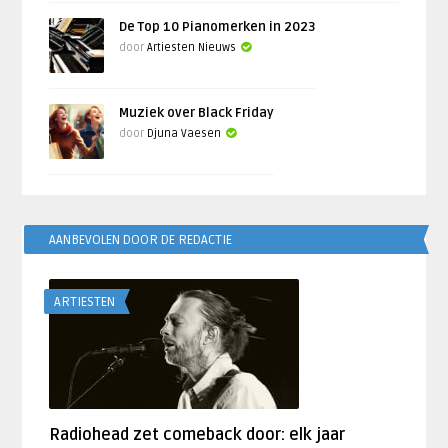
De Top 10 Pianomerken in 2023
door
Artiesten Nieuws
Muziek over Black Friday
door
Djuna Vaesen
AANBEVOLEN DOOR DE REDACTIE
ARTIESTEN
Radiohead zet comeback door: elk jaar