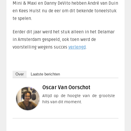
Mini & Maxi en Danny DeVito hebben André van Duin
en Kees Hulst nu de eer om dit bekende toneelstuk
te spelen.
Eerder dit jaar werd het stuk alleen in het Delamar
in Amsterdam gespeeld, ook toen werd de
voorstelling wegens succes
verlengd
.
Over
Laatste berichten
Oscar Van Oorschot
Altijd op de hoogte van de grootste
hits van dit moment.