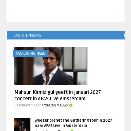
LAATSTE NIEUWS
AANKONDIGINGEN
Mahsun Kirmizigül geeft in januari 2027
concert in AFAS Live Amsterdam
Geschreven door
Artiesten Nieuws
Weezer brengt The Gathering Tour in 2027
naar AFAS Live in Amsterdam