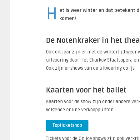
H
et is weer winter en dat betekent 
komen!
De Notenkraker in het thea
Ook dit jaar zijn er met de wintertijd weer 
uitvoering door Het Charkov Staatsopera en 
Ook zijn er shows van de uitvoering op ijs.
Kaarten voor het ballet
Kaarten voor de show zijn onder andere verkr
volgende online verkooppunten:
Topticketshop
Tickets voor de On Ice shows zijn ook verkri