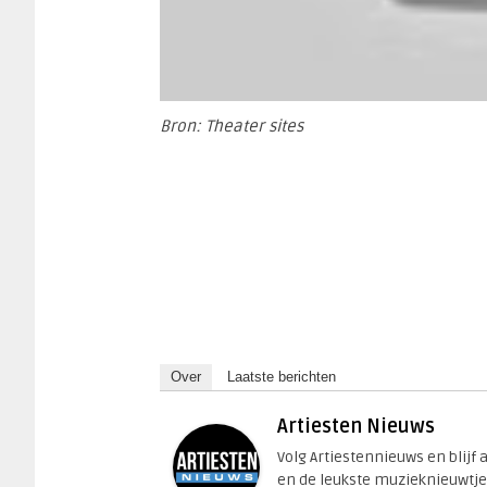
Bron: Theater sites
Over
Laatste berichten
Artiesten Nieuws
Volg Artiestennieuws en blijf
en de leukste muzieknieuwtje