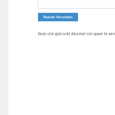
Deze site gebruikt Akismet om spam te ve