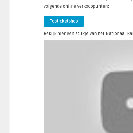
volgende online verkooppunten:
Topticketshop
Bekijk hier een stukje van het Nationaal Bal