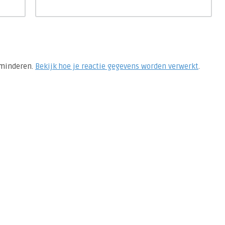
rminderen.
Bekijk hoe je reactie gegevens worden verwerkt
.