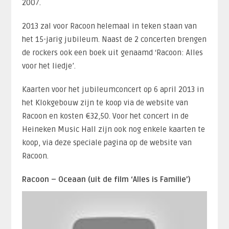
2007.
2013 zal voor Racoon helemaal in teken staan van
het 15-jarig jubileum. Naast de 2 concerten brengen
de rockers ook een boek uit genaamd ‘Racoon: Alles
voor het liedje’.
Kaarten voor het jubileumconcert op 6 april 2013 in
het Klokgebouw zijn te koop via de website van
Racoon en kosten €32,50. Voor het concert in de
Heineken Music Hall zijn ook nog enkele kaarten te
koop, via deze speciale pagina op de website van
Racoon.
Racoon – Oceaan (uit de film ‘Alles is Familie’)