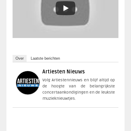
Over
Laatste berichten
Artiesten Nieuws
Volg Artiestennieuws en blijf altijd op
de hoogte van de belangrijkste
concertaankondigingen en de leukste
muzieknieuwtjes.