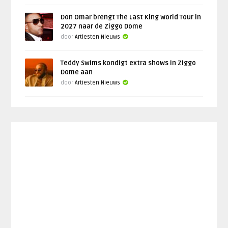
Don Omar brengt The Last King World Tour in
2027 naar de Ziggo Dome
door
Artiesten Nieuws
Teddy Swims kondigt extra shows in Ziggo
Dome aan
door
Artiesten Nieuws