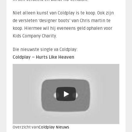
Niet alleen kunst van Coldplay is te koop. Ook zijn
de versleten ‘designer boots’ van Chris martin te
koop. Hiermee wil hij eveneens geld ophalen voor
Kids Company Charity.
Die nieuwste single va Coldplay:
Coldplay – Hurts Like Heaven
Overzicht van
Coldplay Nieuws