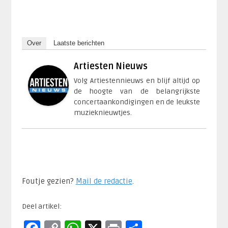
Over
Laatste berichten
Artiesten Nieuws
Volg Artiestennieuws en blijf altijd op
de hoogte van de belangrijkste
concertaankondigingen en de leukste
muzieknieuwtjes.
Foutje gezien?
Mail de redactie
.​
Deel artikel: