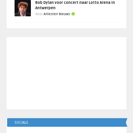
Bob Dylan voor concert naar Lotto Arena in
Antwerpen
door
Artiesten Nieuws
SOCIALS