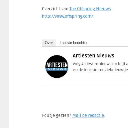
Overzicht van
The Offspring Nieuws
http://www.offspring.com/
Over
Laatste berichten
Artiesten Nieuws
Volg Artiestennieuws en blijf
en de leukste muzieknieuwtje
Foutje gezien?
Mail de redactie
.​