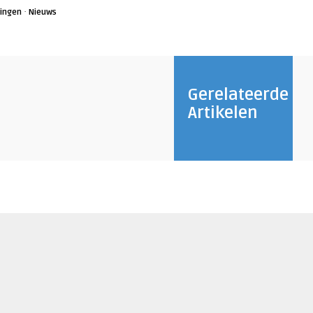
·
ingen
Nieuws
Gerelateerde
Artikelen