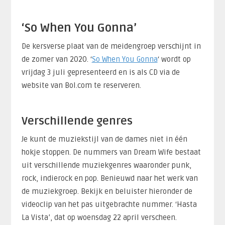
‘So When You Gonna’
De kersverse plaat van de meidengroep verschijnt in
de zomer van 2020. ‘
So When You Gonna
‘ wordt op
vrijdag 3 juli gepresenteerd en is als CD via de
website van Bol.com te reserveren.
Verschillende genres
Je kunt de muziekstijl van de dames niet in één
hokje stoppen. De nummers van Dream Wife bestaat
uit verschillende muziekgenres waaronder punk,
rock, indierock en pop. Benieuwd naar het werk van
de muziekgroep. Bekijk en beluister hieronder de
videoclip van het pas uitgebrachte nummer. ‘Hasta
La Vista’, dat op woensdag 22 april verscheen.