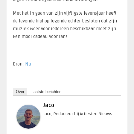
Met het in gaan van zijn vijftigste levensjaar heeft
de levende hiphop legende echter besloten dat zijn
muziek weer voor iedereen beschikbaar moet zijn.
Een mooi cadeau voor fans.
Bron:
Nu
Over
Laatste berichten
Jaco
Jaco, Redacteur bij Artiesten Nieuws