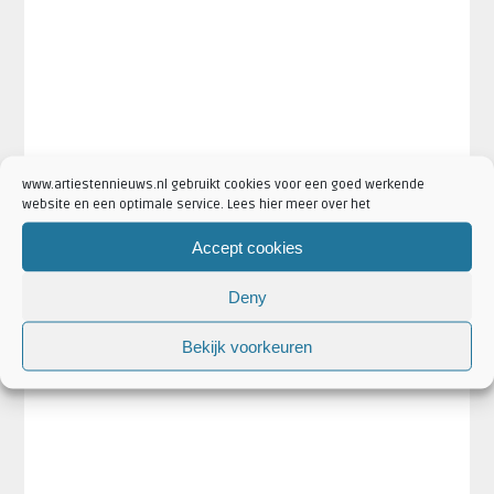
www.artiestennieuws.nl gebruikt cookies voor een goed werkende
website en een optimale service. Lees hier meer over het
Accept cookies
Deny
Bekijk voorkeuren