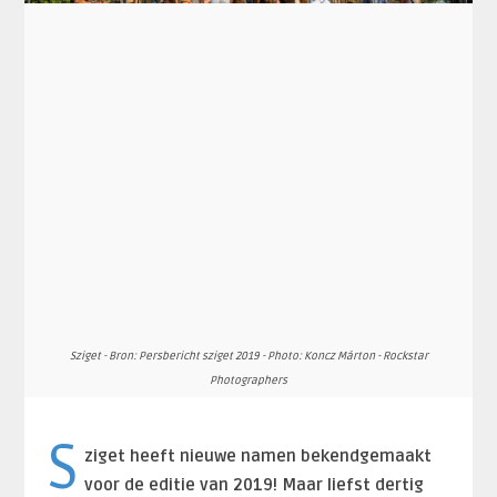
Sziget - Bron: Persbericht sziget 2019 - Photo: Koncz Márton - Rockstar
Photographers
S
ziget heeft nieuwe namen bekendgemaakt
voor de editie van 2019! Maar liefst dertig