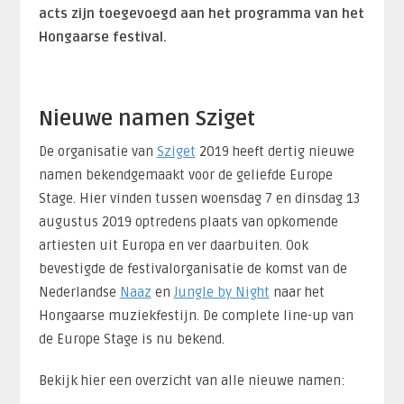
acts zijn toegevoegd aan het programma van het
Hongaarse festival.
Nieuwe namen Sziget
De organisatie van
Sziget
2019 heeft dertig nieuwe
namen bekendgemaakt voor de geliefde Europe
Stage. Hier vinden tussen woensdag 7 en dinsdag 13
augustus 2019 optredens plaats van opkomende
artiesten uit Europa en ver daarbuiten. Ook
bevestigde de festivalorganisatie de komst van de
Nederlandse
Naaz
en
Jungle by Night
naar het
Hongaarse muziekfestijn. De complete line-up van
de Europe Stage is nu bekend.
Bekijk hier een overzicht van alle nieuwe namen: