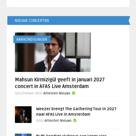
NIEUWE CONCERTEN
AANKONDIGINGEN
Mahsun Kirmizigül geeft in januari 2027
concert in AFAS Live Amsterdam
Geschreven door
Artiesten Nieuws
Weezer brengt The Gathering Tour in 2027
naar AFAS Live in Amsterdam
door
Artiesten Nieuws