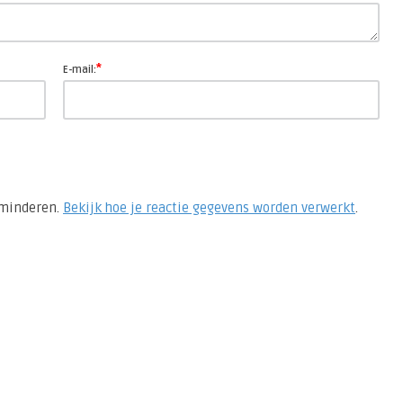
*
E-mail:
rminderen.
Bekijk hoe je reactie gegevens worden verwerkt
.