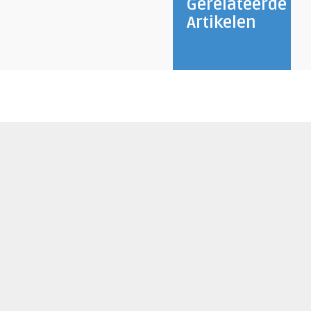
Gerelateerde
Artikelen