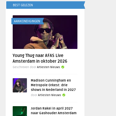
BEST GELEZEN
AANKONDIGINGEN
Young Thug naar AFAS Live
Amsterdam in oktober 2026
Geschreven door
Artiesten Nieuws
Madison Cunningham en
Metropole Orkest: drie
shows in Nederland in 2027
door
Artiesten Nieuws
Jordan Rakei in april 2027
naar Gashouder Amsterdam