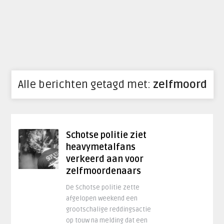
Alle berichten getagd met:
zelfmoord
Schotse politie ziet
heavymetalfans
verkeerd aan voor
zelfmoordenaars
De Schotse politie zette
afgelopen weekend een
grootschalige reddingsactie
op touw na melding dat een