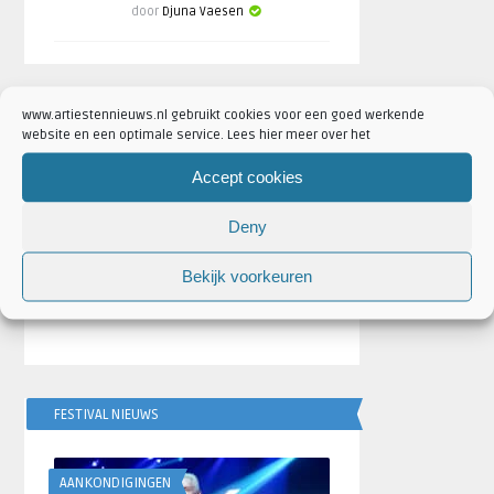
door
Djuna Vaesen
www.artiestennieuws.nl gebruikt cookies voor een goed werkende
website en een optimale service. Lees hier meer over het
Accept cookies
Deny
Bekijk voorkeuren
FESTIVAL NIEUWS
AANKONDIGINGEN