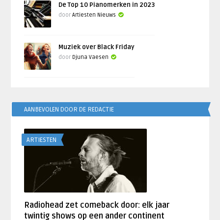
De Top 10 Pianomerken in 2023
door
Artiesten Nieuws
Muziek over Black Friday
door
Djuna Vaesen
AANBEVOLEN DOOR DE REDACTIE
ARTIESTEN
Radiohead zet comeback door: elk jaar
twintig shows op een ander continent