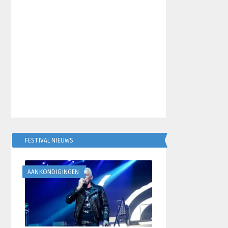
FESTIVAL NIEUWS
AANKONDIGINGEN