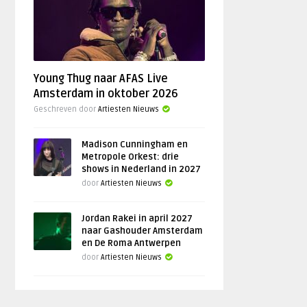
Young Thug naar AFAS Live
Amsterdam in oktober 2026
Geschreven door
Artiesten Nieuws
Madison Cunningham en
Metropole Orkest: drie
shows in Nederland in 2027
door
Artiesten Nieuws
Jordan Rakei in april 2027
naar Gashouder Amsterdam
en De Roma Antwerpen
door
Artiesten Nieuws