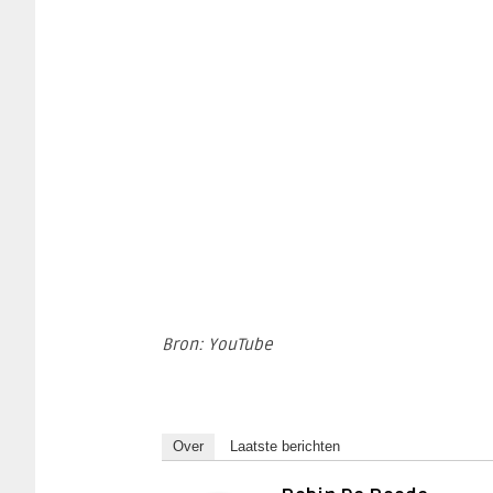
Bron: YouTube
Over
Laatste berichten