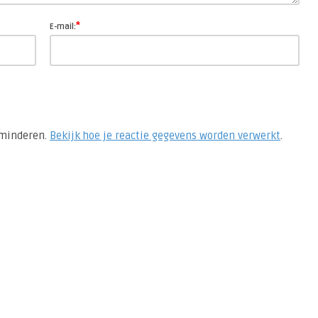
*
E-mail:
rminderen.
Bekijk hoe je reactie gegevens worden verwerkt
.