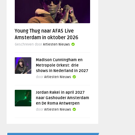
Young Thug naar AFAS Live
Amsterdam in oktober 2026
Geschreven door
Artiesten Nieuws
Madison Cunningham en
Metropole Orkest: drie
shows in Nederland in 2027
door
Artiesten Nieuws
Jordan Rakei in april 2027
naar Gashouder Amsterdam
en De Roma Antwerpen
door
Artiesten Nieuws