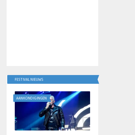
FESTIVAL NIEUWS
AANKONDIGINGEN