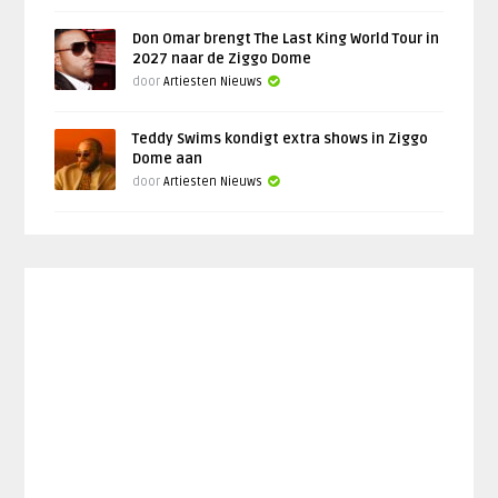
Don Omar brengt The Last King World Tour in
2027 naar de Ziggo Dome
door
Artiesten Nieuws
Teddy Swims kondigt extra shows in Ziggo
Dome aan
door
Artiesten Nieuws