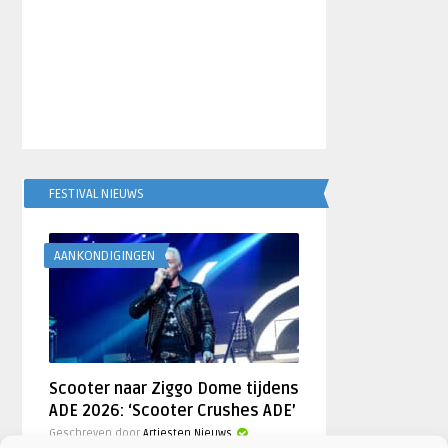
FESTIVAL NIEUWS
AANKONDIGINGEN
Scooter naar Ziggo Dome tijdens
ADE 2026: ‘Scooter Crushes ADE’
Geschreven door
Artiesten Nieuws