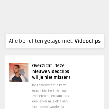
Alle berichten getagd met:
Videoclips
Overzicht: Deze
nieuwe videoclips
wil je niet missen!
De zomervakantie komt
eraan! Biertje in je hand,
zonnebril op en natuurlijk
een lekker muziekje aan!
Momenteel worden er