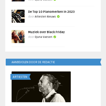
De Top 10 Pianomerken in 2023
door
Artiesten Nieuws
Muziek over Black Friday
door
Djuna Vaesen
AANBEVOLEN DOOR DE REDACTIE
ARTIESTEN