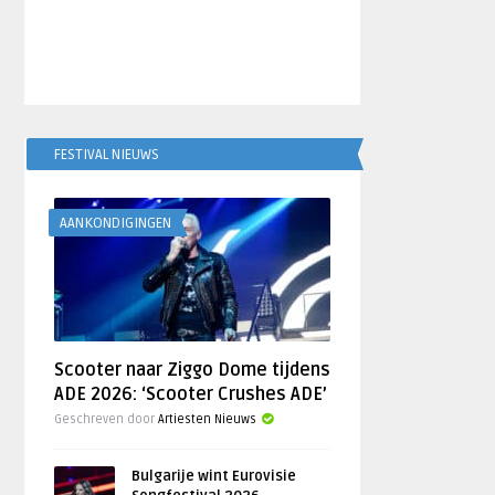
FESTIVAL NIEUWS
AANKONDIGINGEN
Scooter naar Ziggo Dome tijdens
ADE 2026: ‘Scooter Crushes ADE’
Geschreven door
Artiesten Nieuws
Bulgarije wint Eurovisie