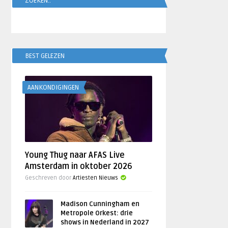
ZOEKEN..
BEST GELEZEN
AANKONDIGINGEN
Young Thug naar AFAS Live
Amsterdam in oktober 2026
Geschreven door
Artiesten Nieuws
Madison Cunningham en
Metropole Orkest: drie
shows in Nederland in 2027