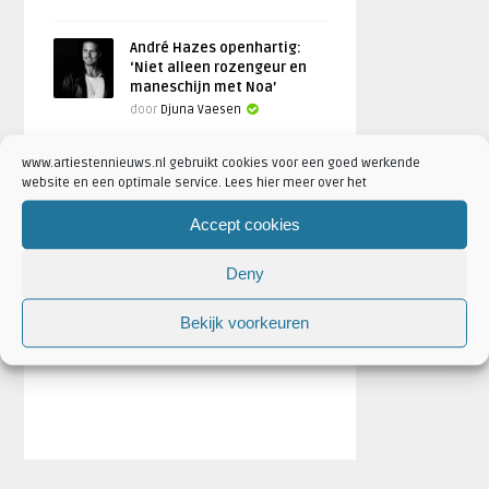
André Hazes openhartig:
‘Niet alleen rozengeur en
maneschijn met Noa’
door
Djuna Vaesen
www.artiestennieuws.nl gebruikt cookies voor een goed werkende
website en een optimale service. Lees hier meer over het
Accept cookies
Deny
Bekijk voorkeuren