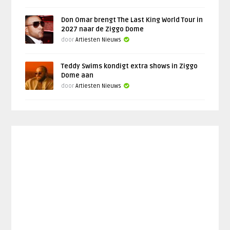
Don Omar brengt The Last King World Tour in
2027 naar de Ziggo Dome
door
Artiesten Nieuws
Teddy Swims kondigt extra shows in Ziggo
Dome aan
door
Artiesten Nieuws