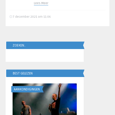
Lees Meer
7 december 2021 om 11:06
ZOEKEN..
BEST GELEZEN
AANKONDIGINGEN