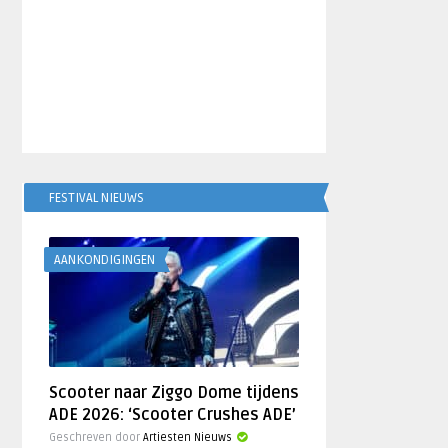
FESTIVAL NIEUWS
AANKONDIGINGEN
Scooter naar Ziggo Dome tijdens
ADE 2026: ‘Scooter Crushes ADE’
Geschreven door
Artiesten Nieuws