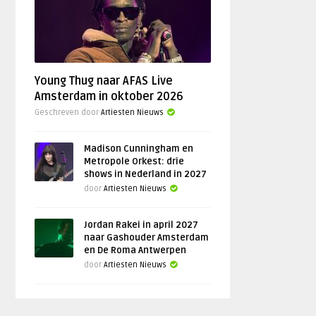
Young Thug naar AFAS Live
Amsterdam in oktober 2026
Geschreven door
Artiesten Nieuws
Madison Cunningham en
Metropole Orkest: drie
shows in Nederland in 2027
door
Artiesten Nieuws
Jordan Rakei in april 2027
naar Gashouder Amsterdam
en De Roma Antwerpen
door
Artiesten Nieuws