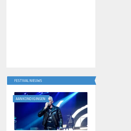
FESTIVAL NIEUWS
AANKONDIGINGEN