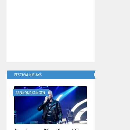
FESTIVAL NIEUWS
AANKONDIGINGEN