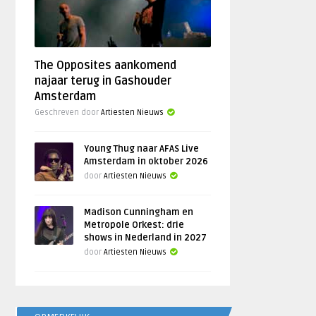
The Opposites aankomend
najaar terug in Gashouder
Amsterdam
Geschreven door
Artiesten Nieuws
Young Thug naar AFAS Live
Amsterdam in oktober 2026
door
Artiesten Nieuws
Madison Cunningham en
Metropole Orkest: drie
shows in Nederland in 2027
door
Artiesten Nieuws