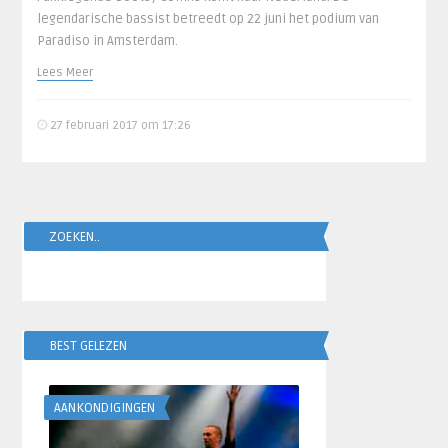
legendarische bassist betreedt op 22 juni het podium van
Paradiso in Amsterdam.
Lees Meer
27 februari 2017 om 17:26
ZOEKEN..
BEST GELEZEN
AANKONDIGINGEN