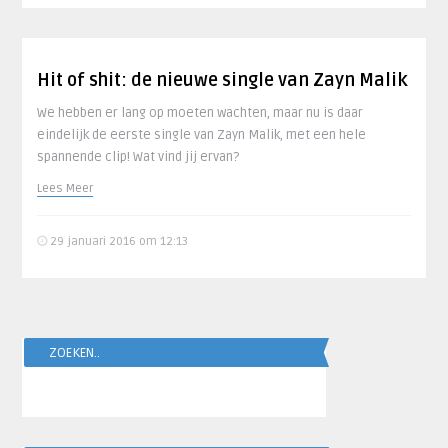
Hit of shit: de nieuwe single van Zayn Malik
We hebben er lang op moeten wachten, maar nu is daar
eindelijk de eerste single van Zayn Malik, met een hele
spannende clip! Wat vind jij ervan?
Lees Meer
29 januari 2016 om 12:13
ZOEKEN..