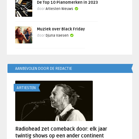
De Top 10 Pianomerken in 2023
door
Artiesten Nieuws
Muziek over Black Friday
door
Djuna Vaesen
AANBEVOLEN DOOR DE REDACTIE
ARTIESTEN
Radiohead zet comeback door: elk jaar
twintig shows op een ander continent