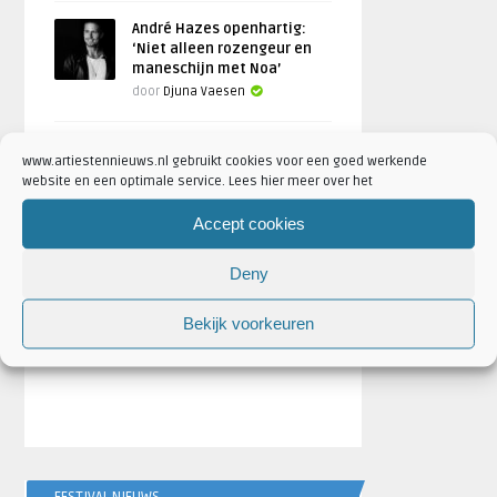
André Hazes openhartig:
‘Niet alleen rozengeur en
maneschijn met Noa’
door
Djuna Vaesen
www.artiestennieuws.nl gebruikt cookies voor een goed werkende
website en een optimale service. Lees hier meer over het
Accept cookies
Deny
Bekijk voorkeuren