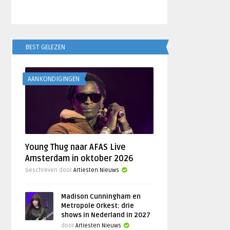
BEST GELEZEN
AANKONDIGINGEN
Young Thug naar AFAS Live
Amsterdam in oktober 2026
Geschreven door
Artiesten Nieuws
Madison Cunningham en
Metropole Orkest: drie
shows in Nederland in 2027
door
Artiesten Nieuws