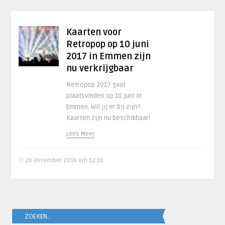
Kaarten voor
Retropop op 10 juni
2017 in Emmen zijn
nu verkrijgbaar
Retropop 2017 gaat
plaatsvinden op 10 juni in
Emmen. Wil jij er bij zijn?
Kaarten zijn nu beschikbaar!
Lees Meer
20 december 2016 om 12:30
ZOEKEN..