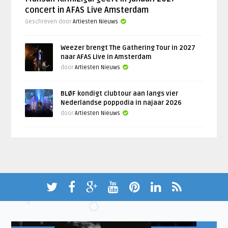
concert in AFAS Live Amsterdam
Geschreven door
Artiesten Nieuws
Weezer brengt The Gathering Tour in 2027
naar AFAS Live in Amsterdam
door
Artiesten Nieuws
BLØF kondigt clubtour aan langs vier
Nederlandse poppodia in najaar 2026
door
Artiesten Nieuws