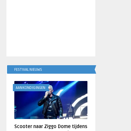
FESTIVAL NIEUWS
AANKONDIGINGEN
Scooter naar Ziggo Dome tijdens