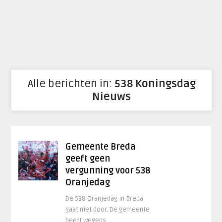
Alle berichten in:
538 Koningsdag
Nieuws
Gemeente Breda
geeft geen
vergunning voor 538
Oranjedag
De 538 Oranjedag in Breda
gaat niet door. De gemeente
heeft wegens