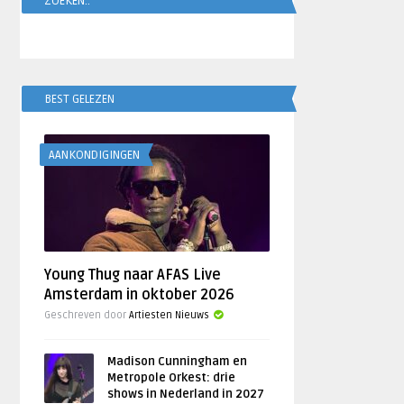
ZOEKEN..
BEST GELEZEN
AANKONDIGINGEN
Young Thug naar AFAS Live
Amsterdam in oktober 2026
Geschreven door
Artiesten Nieuws
Madison Cunningham en
Metropole Orkest: drie
shows in Nederland in 2027