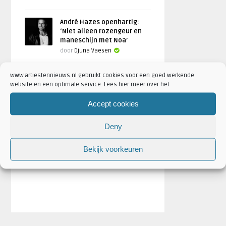
André Hazes openhartig:
‘Niet alleen rozengeur en
maneschijn met Noa’
door
Djuna Vaesen
www.artiestennieuws.nl gebruikt cookies voor een goed werkende
website en een optimale service. Lees hier meer over het
Accept cookies
Deny
Bekijk voorkeuren