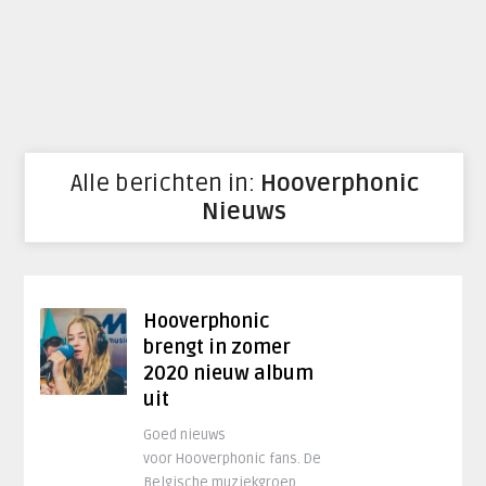
Alle berichten in:
Hooverphonic
Nieuws
Hooverphonic
brengt in zomer
2020 nieuw album
uit
Goed nieuws
voor Hooverphonic fans. De
Belgische muziekgroep