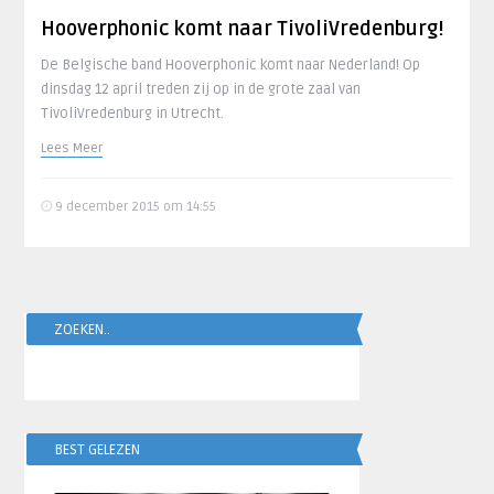
Hooverphonic komt naar TivoliVredenburg!
De Belgische band Hooverphonic komt naar Nederland! Op
dinsdag 12 april treden zij op in de grote zaal van
TivoliVredenburg in Utrecht.
Lees Meer
9 december 2015 om 14:55
ZOEKEN..
BEST GELEZEN