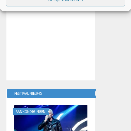
FESTIVAL NIEUWS
AANKONDIGINGEN