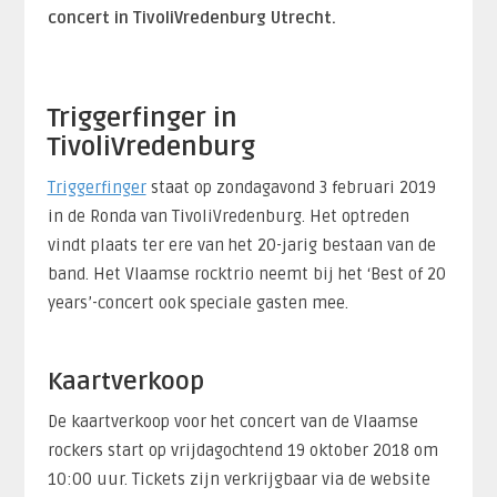
concert in TivoliVredenburg Utrecht.
Triggerfinger in
TivoliVredenburg
Triggerfinger
staat op zondagavond 3 februari 2019
in de Ronda van TivoliVredenburg. Het optreden
vindt plaats ter ere van het 20-jarig bestaan van de
band. Het Vlaamse rocktrio neemt bij het ‘Best of 20
years’-concert ook speciale gasten mee.
Kaartverkoop
De kaartverkoop voor het concert van de Vlaamse
rockers start op vrijdagochtend 19 oktober 2018 om
10:00 uur. Tickets zijn verkrijgbaar via de website