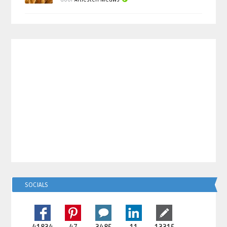
SOCIALS