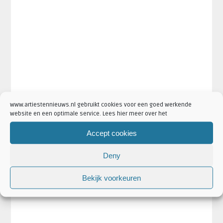
www.artiestennieuws.nl gebruikt cookies voor een goed werkende
website en een optimale service. Lees hier meer over het
Accept cookies
Deny
Bekijk voorkeuren