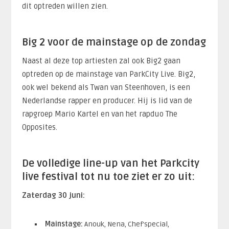
dit optreden willen zien.
Big 2 voor de mainstage op de zondag
Naast al deze top artiesten zal ook Big2 gaan
optreden op de mainstage van ParkCity Live. Big2,
ook wel bekend als Twan van Steenhoven, is een
Nederlandse rapper en producer. Hij is lid van de
rapgroep Mario Kartel en van het rapduo The
Opposites.
De volledige line-up van het Parkcity
live festival tot nu toe ziet er zo uit:
Zaterdag 30 juni:
Mainstage:
Anouk, Nena, Chef’special,