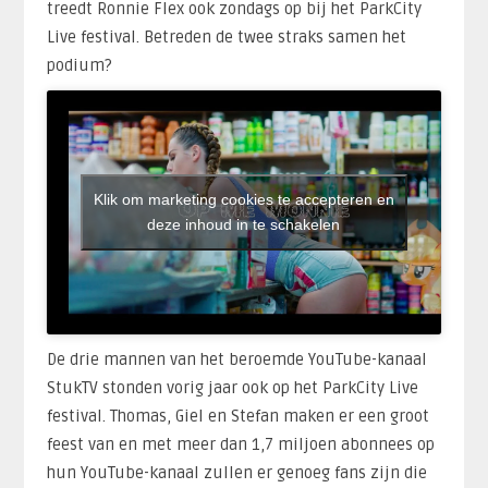
treedt Ronnie Flex ook zondags op bij het ParkCity
Live festival. Betreden de twee straks samen het
podium?
Klik om marketing cookies te accepteren en
deze inhoud in te schakelen
De drie mannen van het beroemde YouTube-kanaal
StukTV stonden vorig jaar ook op het ParkCity Live
festival. Thomas, Giel en Stefan maken er een groot
feest van en met meer dan 1,7 miljoen abonnees op
hun YouTube-kanaal zullen er genoeg fans zijn die