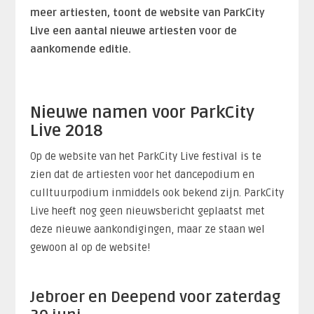
meer artiesten, toont de website van ParkCity
Live een aantal nieuwe artiesten voor de
aankomende editie.
Nieuwe namen voor ParkCity
Live 2018
Op de website van het ParkCity Live festival is te
zien dat de artiesten voor het dancepodium en
culltuurpodium inmiddels ook bekend zijn. ParkCity
Live heeft nog geen nieuwsbericht geplaatst met
deze nieuwe aankondigingen, maar ze staan wel
gewoon al op de website!
Jebroer en Deepend voor zaterdag