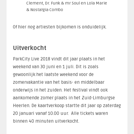
Clement, Dr. Funk & mr Soul en Lola Marie
& Nostalgia Combo
Of hier nog artiesten bijkomen is onduidelijk.
Uitverkocht
ParkCity Live 2018 vindt dit jaar plaats in het
weekend van 30 juni en 1 juli. Dit is zoals
gewoonlijk het laatste weekend voor de
zomervakantie van het basis- en middelbaar
onderwijs in het zuiden. Het festival vindt ook
aankomende zomer plaats in het Zuid-Limburgse
Heerlen. De kaartverkoop startte dit jaar op zaterdag
20 januari vanaf 10.00 uur. Alle tickets waren
binnen 40 minuten uitverkocht.