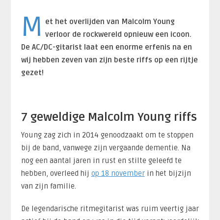
M
et het overlijden van Malcolm Young
verloor de rockwereld opnieuw een icoon.
De AC/DC-gitarist laat een enorme erfenis na en
wij hebben zeven van zijn beste riffs op een rijtje
gezet!
7 geweldige Malcolm Young riffs
Young zag zich in 2014 genoodzaakt om te stoppen
bij de band, vanwege zijn vergaande dementie. Na
nog een aantal jaren in rust en stilte geleefd te
hebben, overleed hij
op 18 november
in het bijzijn
van zijn familie.
De legendarische ritmegitarist was ruim veertig jaar