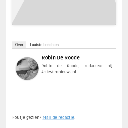
Over
Laatste berichten
Robin De Roode
Robin de Roode, redacteur bij
Artiestennieuws.nl
Foutje gezien?
Mail de redactie
.​