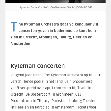
Kyteman Orchestra - Foto: Cyril Wermers | Flickr - (CC BY-NC 2.0)
T
he Kyteman Orchestra gaat volgend jaar vijf
concerten geven in Nederland. Je kunt hem
zien in Utrecht, Groningen, Tilburg, Heerlen en
Amsterdam.
Kyteman concerten
Volgend jaar treedt The Kyteman Orchestra op bij vijf
verschillende podia in het land. De hiphopartiest
geeft verspreid over april concerten bij Tivoli in
Utrecht, De Oosterpoort in Groningen, 013
Popcentrum in Tilburg, Parkstad Limburg Theaters
in Heerlen en Paradiso in Amsterdam. Tickets voor