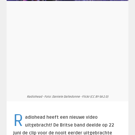
Radiohead - Foto: Daniele Dalledonne - Flickr (CC BY-SA 2.0)
R
adiohead heeft een nieuwe video
uitgebracht! De Britse band deelde op 22
juni de clip voor de nooit eerder uitgebrachte