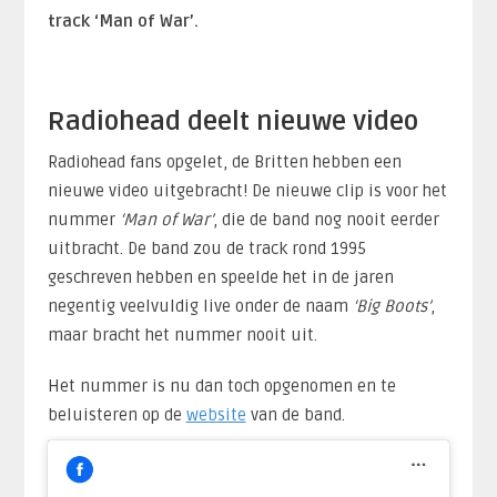
track ‘Man of War’.
Radiohead deelt nieuwe video
Radiohead fans opgelet, de Britten hebben een
nieuwe video uitgebracht! De nieuwe clip is voor het
nummer
‘Man of War’
, die de band nog nooit eerder
uitbracht. De band zou de track rond 1995
geschreven hebben en speelde het in de jaren
negentig veelvuldig live onder de naam
‘Big Boots’
,
maar bracht het nummer nooit uit.
Het nummer is nu dan toch opgenomen en te
beluisteren op de
website
van de band.