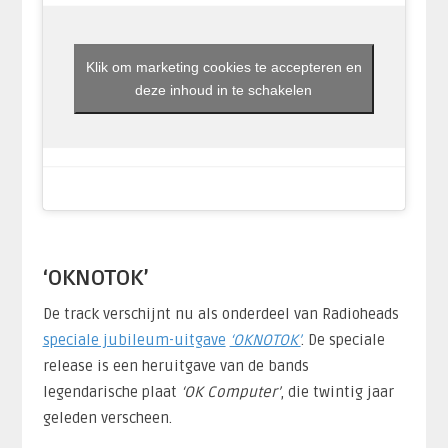
Klik om marketing cookies te accepteren en
deze inhoud in te schakelen
‘OKNOTOK’
De track verschijnt nu als onderdeel van Radioheads
speciale jubileum-uitgave
‘OKNOTOK’
. De speciale
release is een heruitgave van de bands
legendarische plaat
‘OK Computer’
, die twintig jaar
geleden verscheen.